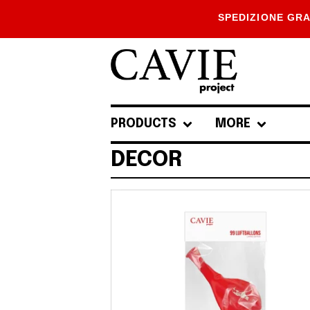
SPEDIZIONE GRA
PRODUCTS
MORE
DECOR