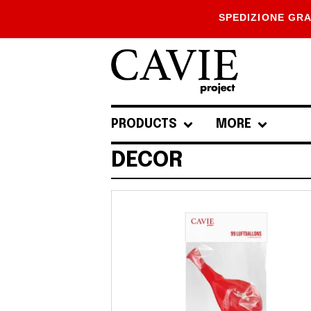
SPEDIZIONE GRA
PRODUCTS
MORE
DECOR